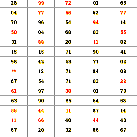
28
99
72
01
65
04
77
55
52
77
70
96
54
94
14
50
04
68
03
55
31
88
20
11
82
15
15
71
90
41
98
42
63
71
02
**
12
71
84
08
67
54
71
03
22
61
97
38
01
79
63
90
85
64
58
55
44
11
87
14
11
66
40
44
40
67
20
32
86
67