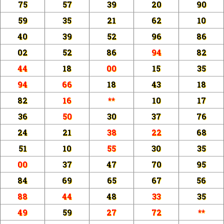
75
57
39
20
90
59
35
21
62
10
40
39
52
96
86
02
52
86
94
82
44
18
00
15
35
94
66
18
43
18
82
16
**
10
17
36
50
30
37
76
24
21
38
22
68
51
10
55
30
35
00
37
47
70
95
84
69
65
67
56
88
44
48
33
35
49
59
27
72
**