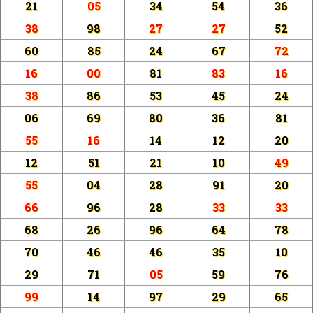
21
05
34
54
36
38
98
27
27
52
60
85
24
67
72
16
00
81
83
16
38
86
53
45
24
06
69
80
36
81
55
16
14
12
20
12
51
21
10
49
55
04
28
91
20
66
96
28
33
33
68
26
96
64
78
70
46
46
35
10
29
71
05
59
76
99
14
97
29
65