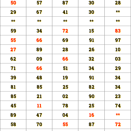
50
57
87
30
28
29
67
41
30
**
**
**
**
**
**
59
34
72
15
83
55
66
69
91
97
27
89
28
26
10
62
09
66
32
03
71
66
51
34
29
39
48
19
91
34
81
85
25
82
34
85
21
02
90
23
45
11
78
25
74
89
47
04
16
**
58
70
55
87
72