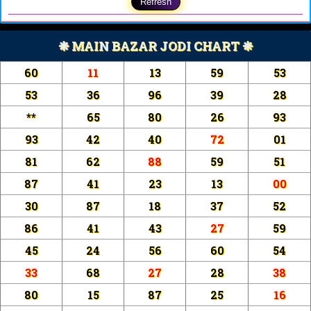
❋ MAIN BAZAR JODI CHART ❋
60
11
13
59
53
53
36
96
39
28
**
65
80
26
93
93
42
40
72
01
81
62
88
59
51
87
41
23
13
00
30
87
18
37
52
86
41
43
27
59
45
24
56
60
54
33
68
27
28
38
80
15
87
25
16